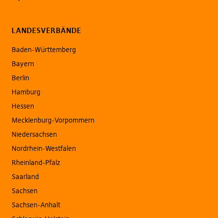
LANDESVERBÄNDE
Baden-Württemberg
Bayern
Berlin
Hamburg
Hessen
Mecklenburg-Vorpommern
Niedersachsen
Nordrhein-Westfalen
Rheinland-Pfalz
Saarland
Sachsen
Sachsen-Anhalt