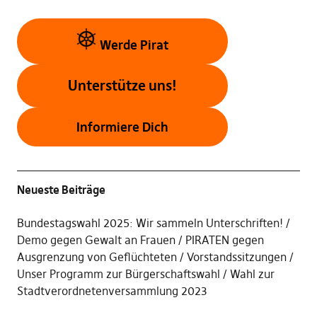
Werde Pirat
Unterstütze uns!
Informiere Dich
Neueste Beiträge
Bundestagswahl 2025: Wir sammeln Unterschriften!
Demo gegen Gewalt an Frauen
PIRATEN gegen
Ausgrenzung von Geflüchteten
Vorstandssitzungen
Unser Programm zur Bürgerschaftswahl / Wahl zur
Stadtverordnetenversammlung 2023