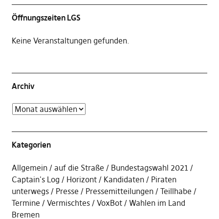
Öffnungszeiten LGS
Keine Veranstaltungen gefunden.
Archiv
Kategorien
Allgemein
auf die Straße
Bundestagswahl 2021
Captain's Log
Horizont
Kandidaten
Piraten
unterwegs
Presse
Pressemitteilungen
Teillhabe
Termine
Vermischtes
VoxBot
Wahlen im Land
Bremen