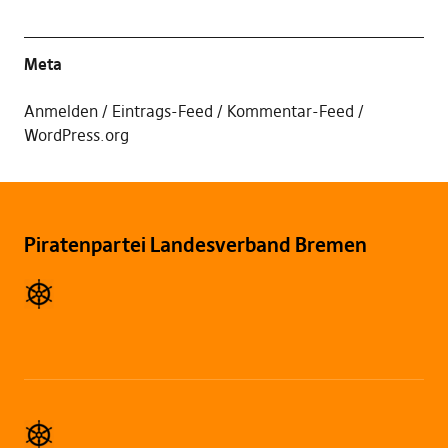
Meta
Anmelden
Eintrags-Feed
Kommentar-Feed
WordPress.org
Piratenpartei Landesverband Bremen