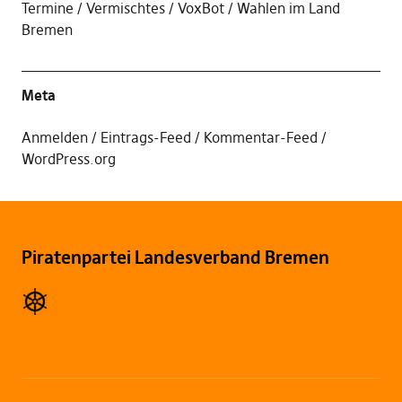
Termine
Vermischtes
VoxBot
Wahlen im Land
Bremen
Meta
Anmelden
Eintrags-Feed
Kommentar-Feed
WordPress.org
Piratenpartei Landesverband Bremen