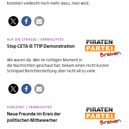
kommen vielleicht noch mehr dazu, man wird…
AUF DIE STRASSE
VERMISCHTES
Stop CETA & TTIP Demonstration
Wir waren da. Wer im richtigen Moment in
die Nachrichten geschaut hat, bekam einen recht kurzen
Schnipsel Berichterstettung über nicht all zu viele…
HORIZONT
VERMISCHTES
Neue Freunde im Kreis der
politischen Mitbewerber