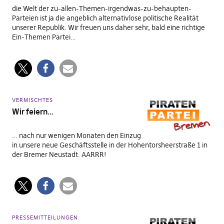
die Welt der zu-allen-Themen-irgendwas-zu-behaupten-
Parteien ist ja die angeblich alternativlose politische Realität
unserer Republik. Wir freuen uns daher sehr, bald eine richtige
Ein-Themen Partei…
VERMISCHTES
Wir feiern…
… nach nur wenigen Monaten den Einzug
in unsere neue Geschäftsstelle in der Hohentorsheerstraße 1 in
der Bremer Neustadt. AARRR!
PRESSEMITTEILUNGEN