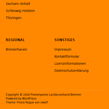
Sachsen-Anhalt
Schleswig-Holstein
Thüringen
REGIONAL
SONSTIGES
Bremerhaven
Impressum
Kontaktformular
Lizenzinformationen
Datenschutzerklärung
Copyright © 2026 Piratenpartei Landesverband Bremen
Powered by
WordPress
Theme:
Pirate Rogue
von xwolf