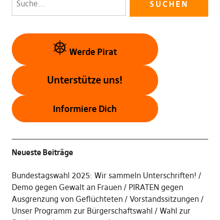
Werde Pirat
Unterstütze uns!
Informiere Dich
Neueste Beiträge
Bundestagswahl 2025: Wir sammeln Unterschriften!
Demo gegen Gewalt an Frauen
PIRATEN gegen
Ausgrenzung von Geflüchteten
Vorstandssitzungen
Unser Programm zur Bürgerschaftswahl / Wahl zur