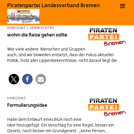
Piratenpartei Landesverband Bremen
Letzte Beiträge
HORIZONT
VERMISCHTES
wohin die Reise gehen sollte
Wie viele andere Menschen und Gruppen
auch, sind wir bisweilen entsetzt, dass der Fokus aktueller
Politik, trotz aller Lippenbekenntnisse, nicht darauf liegt die…
HORIZONT
Formulierungsidee
Habe dem Entwurf eines BGA noch eine
Idee hinzugefügt: Ein Vorschlag für eine Regel, besser ein
Gesetz, noch besser ein Grundgesetz: „keine Person,…