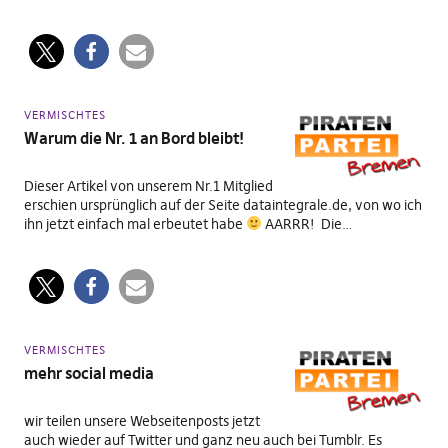
VERMISCHTES
Warum die Nr. 1 an Bord bleibt!
Dieser Artikel von unserem Nr.1 Mitglied
erschien ursprünglich auf der Seite dataintegrale.de, von wo ich
ihn jetzt einfach mal erbeutet habe
AARRR! Die…
VERMISCHTES
mehr social media
wir teilen unsere Webseitenposts jetzt
auch wieder auf Twitter und ganz neu auch bei Tumblr. Es