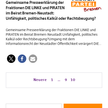
Gemeinsame Presseerklärung der
Fraktionen DIE LINKE und PIRATEN
im Beirat Bremen-Neustadt:
Unfähigkeit, politisches Kalkül oder Rechtsbeugung?
Gemeinsame Presseerklärung der Fraktionen DIE LINKE und
PIRATEN im Beirat Bremen-Neustadt:Unfähigkeit, politisches
Kalkül oder Rechtsbeugung?Umgang mit dem
Informationsrecht der Neustädter Öffentlichkeit verärgert DIE…
Neuere
1
…
9
10