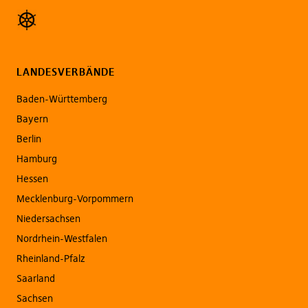
LANDESVERBÄNDE
Baden-Württemberg
Bayern
Berlin
Hamburg
Hessen
Mecklenburg-Vorpommern
Niedersachsen
Nordrhein-Westfalen
Rheinland-Pfalz
Saarland
Sachsen