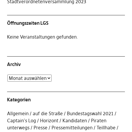
Stadtverordnetenversammlung 2023
Öffnungszeiten LGS
Keine Veranstaltungen gefunden.
Archiv
Kategorien
Allgemein
auf die Straße
Bundestagswahl 2021
Captain's Log
Horizont
Kandidaten
Piraten
unterwegs
Presse
Pressemitteilungen
Teillhabe