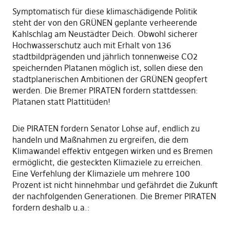
Symptomatisch für diese klimaschädigende Politik
steht der von den GRÜNEN geplante verheerende
Kahlschlag am Neustädter Deich. Obwohl sicherer
Hochwasserschutz auch mit Erhalt von 136
stadtbildprägenden und jährlich tonnenweise CO2
speichernden Platanen möglich ist, sollen diese den
stadtplanerischen Ambitionen der GRÜNEN geopfert
werden. Die Bremer PIRATEN fordern stattdessen:
Platanen statt Plattitüden!
Die PIRATEN fordern Senator Lohse auf, endlich zu
handeln und Maßnahmen zu ergreifen, die dem
Klimawandel effektiv entgegen wirken und es Bremen
ermöglicht, die gesteckten Klimaziele zu erreichen.
Eine Verfehlung der Klimaziele um mehrere 100
Prozent ist nicht hinnehmbar und gefährdet die Zukunft
der nachfolgenden Generationen. Die Bremer PIRATEN
fordern deshalb u.a.: