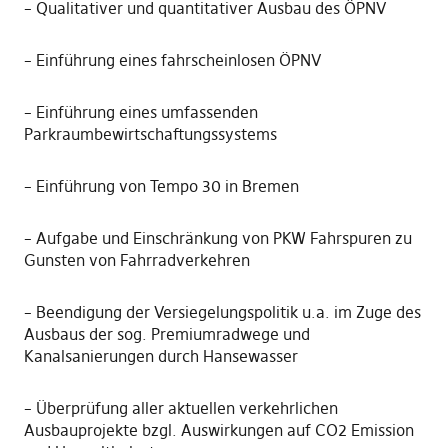
– Qualitativer und quantitativer Ausbau des ÖPNV
– Einführung eines fahrscheinlosen ÖPNV
– Einführung eines umfassenden
Parkraumbewirtschaftungssystems
– Einführung von Tempo 30 in Bremen
– Aufgabe und Einschränkung von PKW Fahrspuren zu
Gunsten von Fahrradverkehren
– Beendigung der Versiegelungspolitik u.a. im Zuge des
Ausbaus der sog. Premiumradwege und
Kanalsanierungen durch Hansewasser
– Überprüfung aller aktuellen verkehrlichen
Ausbauprojekte bzgl. Auswirkungen auf CO2 Emission