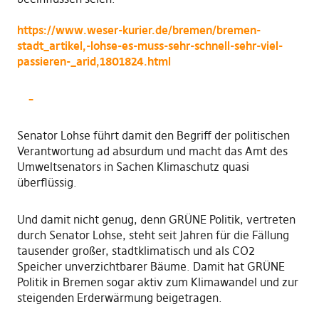
https://www.weser-kurier.de/bremen/bremen-
stadt_artikel,-lohse-es-muss-sehr-schnell-sehr-viel-
passieren-_arid,1801824.html
–
Senator Lohse führt damit den Begriff der politischen
Verantwortung ad absurdum und macht das Amt des
Umweltsenators in Sachen Klimaschutz quasi
überflüssig.
Und damit nicht genug, denn GRÜNE Politik, vertreten
durch Senator Lohse, steht seit Jahren für die Fällung
tausender großer, stadtklimatisch und als CO2
Speicher unverzichtbarer Bäume. Damit hat GRÜNE
Politik in Bremen sogar aktiv zum Klimawandel und zur
steigenden Erderwärmung beigetragen.