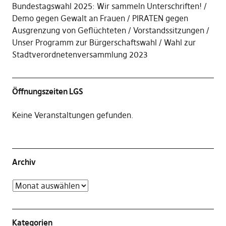
Bundestagswahl 2025: Wir sammeln Unterschriften!
Demo gegen Gewalt an Frauen
PIRATEN gegen
Ausgrenzung von Geflüchteten
Vorstandssitzungen
Unser Programm zur Bürgerschaftswahl / Wahl zur
Stadtverordnetenversammlung 2023
Öffnungszeiten LGS
Keine Veranstaltungen gefunden.
Archiv
Kategorien