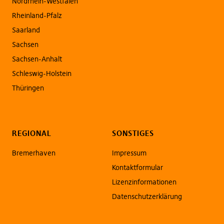
Nordrhein-Westfalen
Rheinland-Pfalz
Saarland
Sachsen
Sachsen-Anhalt
Schleswig-Holstein
Thüringen
REGIONAL
SONSTIGES
Bremerhaven
Impressum
Kontaktformular
Lizenzinformationen
Datenschutzerklärung