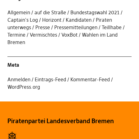
Allgemein
auf die Straße
Bundestagswahl 2021
Captain's Log
Horizont
Kandidaten
Piraten
unterwegs
Presse
Pressemitteilungen
Teillhabe
Termine
Vermischtes
VoxBot
Wahlen im Land
Bremen
Meta
Anmelden
Eintrags-Feed
Kommentar-Feed
WordPress.org
Piratenpartei Landesverband Bremen