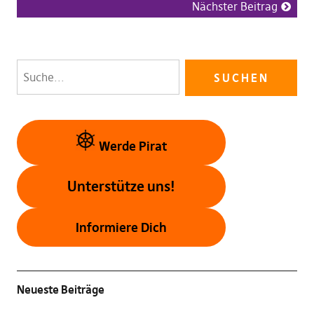
Nächster Beitrag
Werde Pirat
Unterstütze uns!
Informiere Dich
Neueste Beiträge