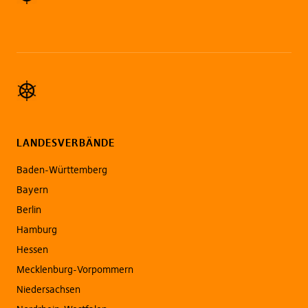
LANDESVERBÄNDE
Baden-Württemberg
Bayern
Berlin
Hamburg
Hessen
Mecklenburg-Vorpommern
Niedersachsen