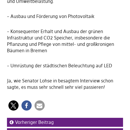
und Umweltbelastung.
– Ausbau und Förderung von Photovoltaik
– Konsequenter Erhalt und Ausbau der grünen
Infrastruktur und CO2 Speicher, insbesondere die
Pflanzung und Pflege von mittel- und großkronigen
Bäumen in Bremen
– Umrüstung der städtischen Beleuchtung auf LED
Ja, wie Senator Lohse in besagtem Interview schon
sagte, es muss sehr schnell sehr viel passieren!
Vorheriger Beitrag