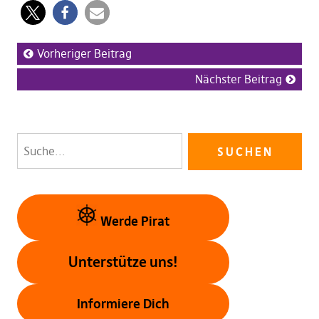
Vorheriger Beitrag
Nächster Beitrag
Werde Pirat
Unterstütze uns!
Informiere Dich