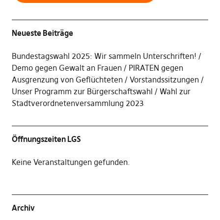
Neueste Beiträge
Bundestagswahl 2025: Wir sammeln Unterschriften!
Demo gegen Gewalt an Frauen
PIRATEN gegen
Ausgrenzung von Geflüchteten
Vorstandssitzungen
Unser Programm zur Bürgerschaftswahl / Wahl zur
Stadtverordnetenversammlung 2023
Öffnungszeiten LGS
Keine Veranstaltungen gefunden.
Archiv