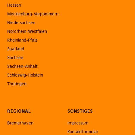
Hessen
Mecklenburg-Vorpommern
Niedersachsen
Nordrhein-Westfalen
Rheinland-Pfalz
Saarland
Sachsen
Sachsen-Anhalt
Schleswig-Holstein
Thüringen
REGIONAL
SONSTIGES
Bremerhaven
Impressum
Kontaktformular