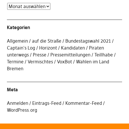
Kategorien
Allgemein
auf die Straße
Bundestagswahl 2021
Captain's Log
Horizont
Kandidaten
Piraten
unterwegs
Presse
Pressemitteilungen
Teillhabe
Termine
Vermischtes
VoxBot
Wahlen im Land
Bremen
Meta
Anmelden
Eintrags-Feed
Kommentar-Feed
WordPress.org