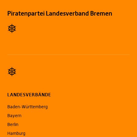
Piratenpartei Landesverband Bremen
LANDESVERBÄNDE
Baden-Württemberg
Bayern
Berlin
Hamburg