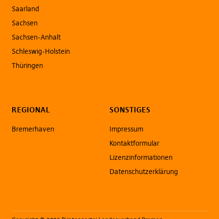
Saarland
Sachsen
Sachsen-Anhalt
Schleswig-Holstein
Thüringen
REGIONAL
SONSTIGES
Bremerhaven
Impressum
Kontaktformular
Lizenzinformationen
Datenschutzerklärung