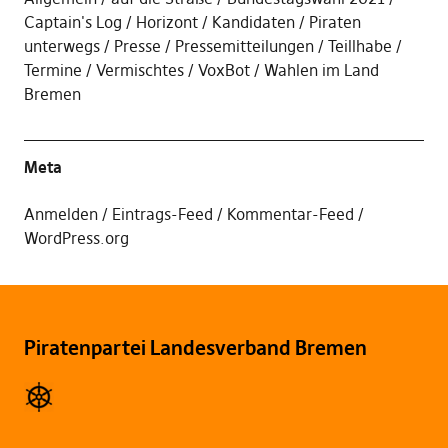
Captain's Log
Horizont
Kandidaten
Piraten
unterwegs
Presse
Pressemitteilungen
Teillhabe
Termine
Vermischtes
VoxBot
Wahlen im Land
Bremen
Meta
Anmelden
Eintrags-Feed
Kommentar-Feed
WordPress.org
Piratenpartei Landesverband Bremen