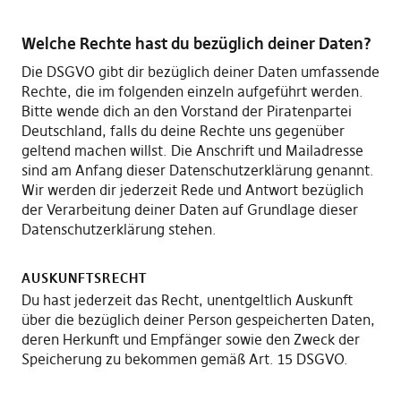
Welche Rechte hast du bezüglich deiner Daten?
Die DSGVO gibt dir bezüglich deiner Daten umfassende
Rechte, die im folgenden einzeln aufgeführt werden.
Bitte wende dich an den Vorstand der Piratenpartei
Deutschland, falls du deine Rechte uns gegenüber
geltend machen willst. Die Anschrift und Mailadresse
sind am Anfang dieser Datenschutzerklärung genannt.
Wir werden dir jederzeit Rede und Antwort bezüglich
der Verarbeitung deiner Daten auf Grundlage dieser
Datenschutzerklärung stehen.
AUSKUNFTSRECHT
Du hast jederzeit das Recht, unentgeltlich Auskunft
über die bezüglich deiner Person gespeicherten Daten,
deren Herkunft und Empfänger sowie den Zweck der
Speicherung zu bekommen gemäß Art. 15 DSGVO.