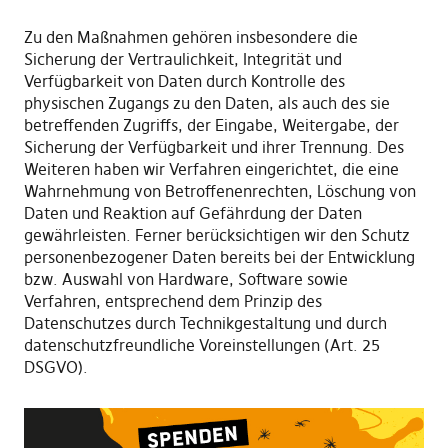
Zu den Maßnahmen gehören insbesondere die
Sicherung der Vertraulichkeit, Integrität und
Verfügbarkeit von Daten durch Kontrolle des
physischen Zugangs zu den Daten, als auch des sie
betreffenden Zugriffs, der Eingabe, Weitergabe, der
Sicherung der Verfügbarkeit und ihrer Trennung. Des
Weiteren haben wir Verfahren eingerichtet, die eine
Wahrnehmung von Betroffenenrechten, Löschung von
Daten und Reaktion auf Gefährdung der Daten
gewährleisten. Ferner berücksichtigen wir den Schutz
personenbezogener Daten bereits bei der Entwicklung
bzw. Auswahl von Hardware, Software sowie
Verfahren, entsprechend dem Prinzip des
Datenschutzes durch Technikgestaltung und durch
datenschutzfreundliche Voreinstellungen (Art. 25
DSGVO).