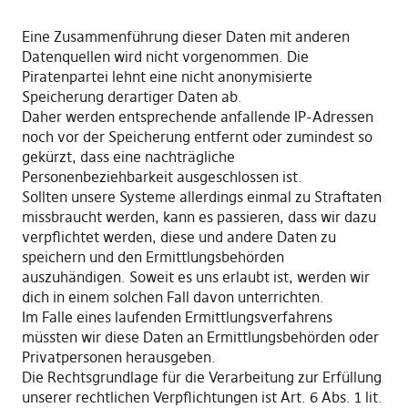
Eine Zusammenführung dieser Daten mit anderen
Datenquellen wird nicht vorgenommen. Die
Piratenpartei lehnt eine nicht anonymisierte
Speicherung derartiger Daten ab.
Daher werden entsprechende anfallende IP-Adressen
noch vor der Speicherung entfernt oder zumindest so
gekürzt, dass eine nachträgliche
Personenbeziehbarkeit ausgeschlossen ist.
Sollten unsere Systeme allerdings einmal zu Straftaten
missbraucht werden, kann es passieren, dass wir dazu
verpflichtet werden, diese und andere Daten zu
speichern und den Ermittlungsbehörden
auszuhändigen. Soweit es uns erlaubt ist, werden wir
dich in einem solchen Fall davon unterrichten.
Im Falle eines laufenden Ermittlungsverfahrens
müssten wir diese Daten an Ermittlungsbehörden oder
Privatpersonen herausgeben.
Die Rechtsgrundlage für die Verarbeitung zur Erfüllung
unserer rechtlichen Verpflichtungen ist Art. 6 Abs. 1 lit.