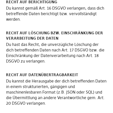
RECHT AUF BERICHTIGUNG
Du kannst gemäß Art. 16 DSGVO verlangen, dass dich
betreffende Daten berichtigt bzw. vervollständigt
werden.
RECHT AUF LÖSCHUNG BZW. EINSCHRÄNKUNG DER
VERARBEITUNG DER DATEN
Du hast das Recht, die unverzügliche Löschung der
dich betreffenden Daten nach Art. 17 DSGVO bzw. die
Einschränkung der Datenverarbeitung nach Art. 18
DSGVO zu verlangen.
RECHT AUF DATENÜBERTRAGBARKEIT
Du kannst die Herausgabe der dich betreffenden Daten
in einem strukturierten, gängigen und
maschinenlesbaren Format (z.B. JSON oder SQL) und
die Übermittlung an andere Verantwortliche gem. Art.
20 DSGVO verlangen.