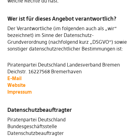
welche Rechte du hast.
Wer ist für dieses Angebot verantwortlich?
Der Verantwortliche (im folgenden auch als „wir“
bezeichnet) im Sinne der Datenschutz-
Grundverordnung (nachfolgend kurz „DSGVO“) sowie
sonstiger datenschutzrechtlicher Bestimmungen ist:
Piratenpartei Deutschland Landesverband Bremen
Deichstr. 16227568 Bremerhaven
E-Mail
Website
Impressum
Datenschutzbeauftragter
Piratenpartei Deutschland
Bundesgeschäftsstelle
Datenschutzbeauftragter