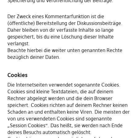
Speicherung und Veröffentlichung der Beiträge.
Der Zweck eines Kommentarfunktion ist die
(öffentliche) Bereitstellung der Diskussionsbeiträge.
Daher bleiben von dir verfasste Inhalte so lange
gespeichert, bis du eine Löschung dieser Inhalte
verlangst.
Beachte hierbei die weiter unten genannten Rechte
bezüglich deiner Daten.
Cookies
Die Internetseiten verwendet sogenannte Cookies.
Cookies sind kleine Textdateien, die auf deinem
Rechner abgelegt werden und die dein Browser
speichert. Cookies richten auf deinem Rechner keinen
Schaden an und enthalten keine Viren. Die meisten der
von uns verwendeten Cookies sind sogenannte
„Session Cookies“. Das heißt, sie werden nach Ende
deines Besuchs automatisch gelöscht.