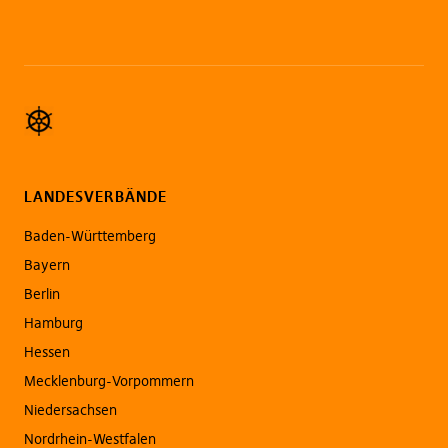
LANDESVERBÄNDE
Baden-Württemberg
Bayern
Berlin
Hamburg
Hessen
Mecklenburg-Vorpommern
Niedersachsen
Nordrhein-Westfalen