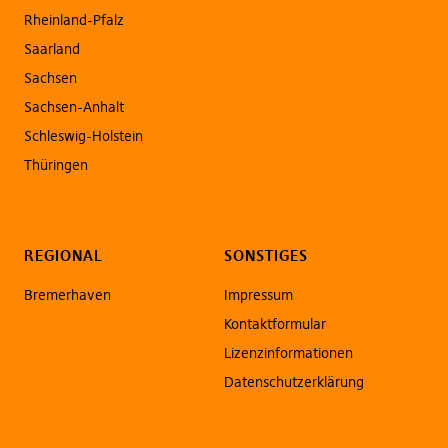
Rheinland-Pfalz
Saarland
Sachsen
Sachsen-Anhalt
Schleswig-Holstein
Thüringen
REGIONAL
SONSTIGES
Bremerhaven
Impressum
Kontaktformular
Lizenzinformationen
Datenschutzerklärung