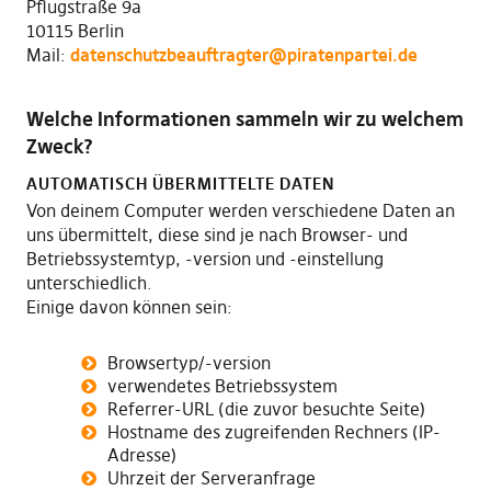
Pflugstraße 9a
10115 Berlin
Mail:
datenschutzbeauftragter@piratenpartei.de
Welche Informationen sammeln wir zu welchem
Zweck?
AUTOMATISCH ÜBERMITTELTE DATEN
Von deinem Computer werden verschiedene Daten an
uns übermittelt, diese sind je nach Browser- und
Betriebssystemtyp, -version und -einstellung
unterschiedlich.
Einige davon können sein:
Browsertyp/-version
verwendetes Betriebssystem
Referrer-URL (die zuvor besuchte Seite)
Hostname des zugreifenden Rechners (IP-
Adresse)
Uhrzeit der Serveranfrage