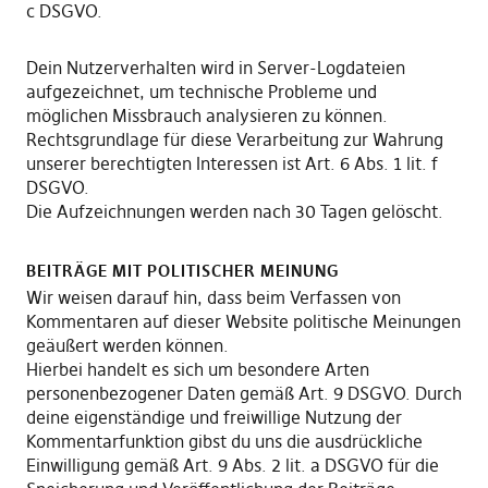
c DSGVO.
Dein Nutzerverhalten wird in Server-Logdateien
aufgezeichnet, um technische Probleme und
möglichen Missbrauch analysieren zu können.
Rechtsgrundlage für diese Verarbeitung zur Wahrung
unserer berechtigten Interessen ist Art. 6 Abs. 1 lit. f
DSGVO.
Die Aufzeichnungen werden nach 30 Tagen gelöscht.
BEITRÄGE MIT POLITISCHER MEINUNG
Wir weisen darauf hin, dass beim Verfassen von
Kommentaren auf dieser Website politische Meinungen
geäußert werden können.
Hierbei handelt es sich um besondere Arten
personenbezogener Daten gemäß Art. 9 DSGVO. Durch
deine eigenständige und freiwillige Nutzung der
Kommentarfunktion gibst du uns die ausdrückliche
Einwilligung gemäß Art. 9 Abs. 2 lit. a DSGVO für die