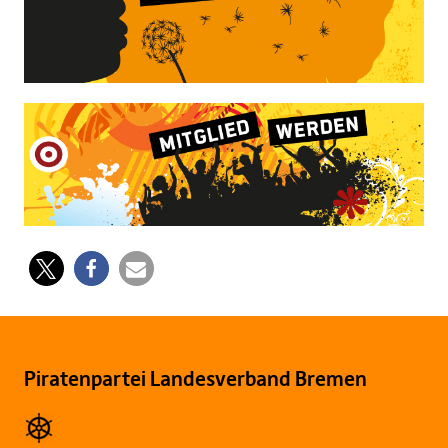
Piratenpartei Landesverband Bremen