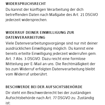
WIDERSPRUCHSRECHT
Du kannst der künftigen Verarbeitung der dich
betreffenden Daten nach Maßgabe des Art. 21 DSGVO
jederzeit widersprechen.
WIDERRUF DEINER EINWILLIGUNG ZUR
DATENVERARBEITUNG
Viele Datenverarbeitungsvorgänge sind nur mit deiner
ausdrücklichen Einwilligung möglich. Du kannst eine
bereits erteilte Einwilligung jederzeit widerrufen gem.
Art. 7 Abs. 3 DSGVO. Dazu reicht eine formlose
Mitteilung per E-Mail an uns. Die Rechtmäßigkeit der
bis zum Widerruf erfolgten Datenverarbeitung bleibt
vom Widerruf unberührt.
BESCHWERDE BEI DER AUFSICHTSBEHÖRDE
Dir steht ein Beschwerderecht bei der zuständigen
Aufsichtsbehörde nach Art. 77 DSGVO zu. Zuständig
ist: