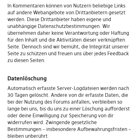
In Kommentaren können von Nutzern beliebige Links
auf andere Webangebote von Drittanbietern gesetzt
werden. Diese Drittanbieter haben eigene und
unabhängige Datenschutzbestimmungen. Wir
übernehmen daher keine Verantwortung oder Haftung
für den Inhalt und die Aktivitäten dieser verknüpften
Seite. Dennoch sind wir bemüht, die Integrität unserer
Seite zu schützen und freuen uns über jedes Feedback
zu diesen Seiten.
Datenlöschung
Automatisch erfasste Server-Logdateien werden nach
30 Tagen gelöscht. Andere von dir erfasste Daten, die
bei der Nutzung des Forums anfallen, verbleiben so
lange bei uns, bis du uns zu einer Löschung aufforderst
oder deine Einwilligung zur Speicherung von dir
widerrufen wird. Zwingende gesetzliche
Bestimmungen – insbesondere Aufbewahrungsfristen –
bleiben unberührt.