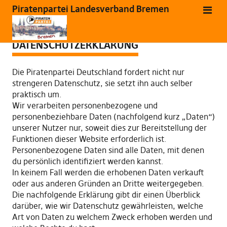
Piratenpartei Landesverband Bremen
DATENSCHUTZERKLÄRUNG
Die Piratenpartei Deutschland fordert nicht nur
strengeren Datenschutz, sie setzt ihn auch selber
praktisch um.
Wir verarbeiten personenbezogene und
personenbeziehbare Daten (nachfolgend kurz „Daten“)
unserer Nutzer nur, soweit dies zur Bereitstellung der
Funktionen dieser Website erforderlich ist.
Personenbezogene Daten sind alle Daten, mit denen
du persönlich identifiziert werden kannst.
In keinem Fall werden die erhobenen Daten verkauft
oder aus anderen Gründen an Dritte weitergegeben.
Die nachfolgende Erklärung gibt dir einen Überblick
darüber, wie wir Datenschutz gewährleisten, welche
Art von Daten zu welchem Zweck erhoben werden und