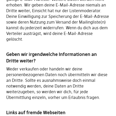
erhoben. Wir geben deine E-Mail-Adresse niemals an
Dritte weiter, Einsicht hat nur der Listenmoderator.
Deine Einwilligung zur Speicherung der E-Mail-Adresse
sowie deren Nutzung zum Versand der Mailingliste(n)
kannst du jederzeit widerrufen. Wenn du dich aus dem
Verteiler austrägst, wird deine E-Mail-Adresse
gelöscht.
Geben wir irgendwelche Informationen an
Dritte weiter?
Weder verkaufen oder handeln wir deine
personenbezogenen Daten noch übermitteln wir diese
an Dritte. Sollte es ausnahmsweise doch einmal
notwendig werden, deine Daten an Dritte
weiterzugeben, so werden wir dich, für jede
Übermittlung einzeln, vorher um Erlaubnis fragen.
Links auf fremde Webseiten